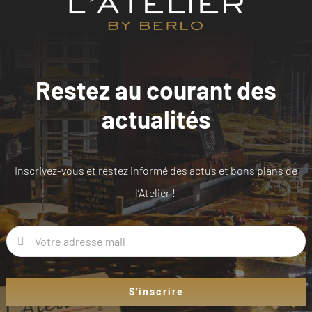
Restez au courant des
actualités
Inscrivez-vous et restez informé des actus et bons plans de
l’Atelier !
S'inscrire